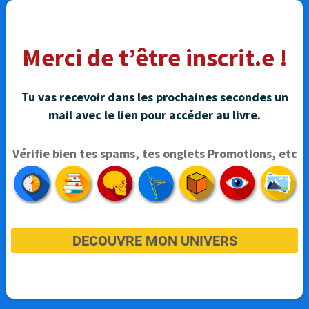
Merci de t’être inscrit.e !
Tu vas recevoir dans les prochaines secondes un
mail avec le lien pour accéder au livre.
Vérifie bien tes spams, tes onglets Promotions, etc
DECOUVRE MON UNIVERS